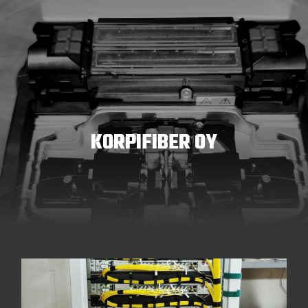
KORPIFIBER OY